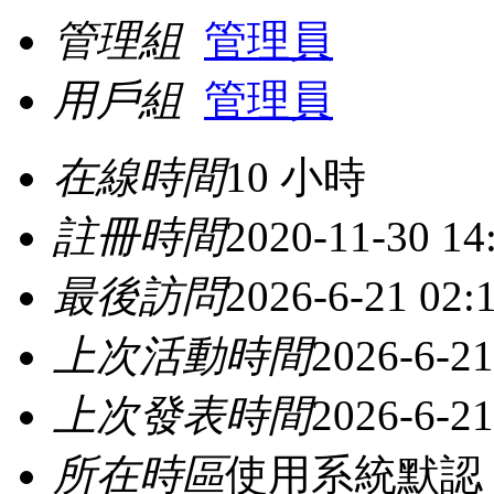
管理組
管理員
用戶組
管理員
在線時間
10 小時
註冊時間
2020-11-30 14
最後訪問
2026-6-21 02:
上次活動時間
2026-6-21
上次發表時間
2026-6-21
所在時區
使用系統默認