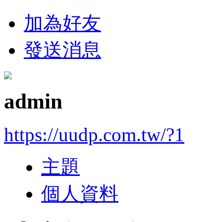
加為好友
發送消息
admin
https://uudp.com.tw/?1
主題
個人資料