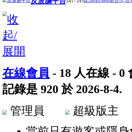
反波膽平台
從280到5800新台币,台
245
/ 245
在線會員
-
18
人在線 -
0
記錄是
920
於
2026-8-4
.
管理員
超級版
當前只有遊客或隱身