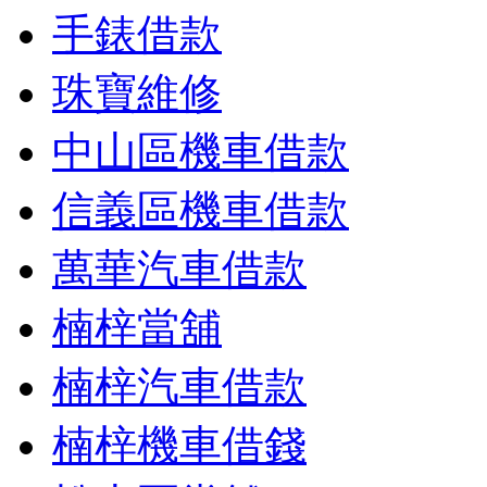
手錶借款
珠寶維修
中山區機車借款
信義區機車借款
萬華汽車借款
楠梓當舖
楠梓汽車借款
楠梓機車借錢