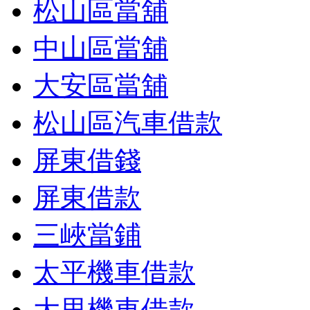
松山區當舖
中山區當舖
大安區當舖
松山區汽車借款
屏東借錢
屏東借款
三峽當鋪
太平機車借款
大里機車借款