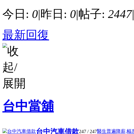
今日:
0
|
昨日:
0
|
帖子:
2447
最新回復
台中當舖
台中汽車借款
醫生普遍降薪,幅度
247
/ 247