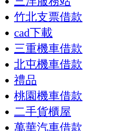
三洋服務站
竹北支票借款
cad下載
三重機車借款
北屯機車借款
禮品
桃園機車借款
二手貨櫃屋
萬華汽車借款