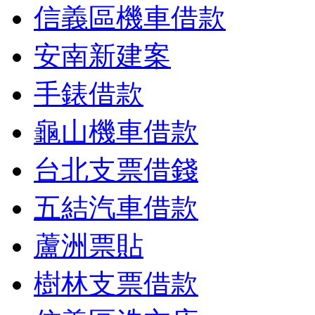
信義區機車借款
安南新建案
手錶借款
龜山機車借款
台北支票借錢
五結汽車借款
蘆洲票貼
樹林支票借款