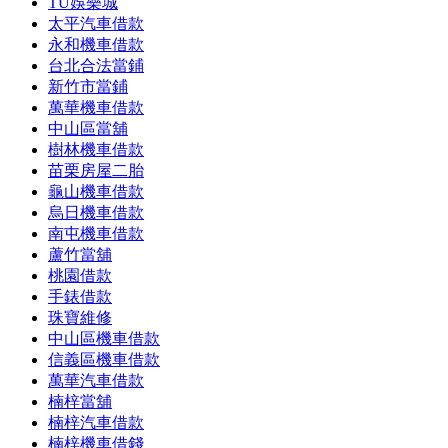
TU娛樂城
太平汽車借款
永和機車借款
台北合法當鋪
新竹市當鋪
萬華機車借款
中山區當舖
樹林機車借款
苗栗房屋二胎
龜山機車借款
烏日機車借款
南屯機車借款
蘆竹當舖
桃園借款
手錶借款
珠寶維修
中山區機車借款
信義區機車借款
萬華汽車借款
楠梓當舖
楠梓汽車借款
楠梓機車借錢