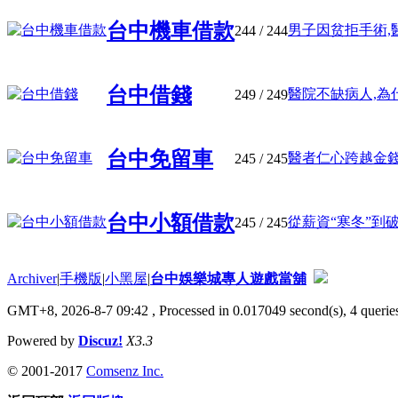
台中機車借款
男子因贫拒手術,醫
244
/ 244
台中借錢
醫院不缺病人,為什
249
/ 249
台中免留車
醫者仁心跨越金錢壁
245
/ 245
台中小額借款
從薪資“寒冬”到破局
245
/ 245
Archiver
|
手機版
|
小黑屋
|
台中娛樂城專人遊戲當舖
GMT+8, 2026-8-7 09:42
, Processed in 0.017049 second(s), 4 queries
Powered by
Discuz!
X3.3
© 2001-2017
Comsenz Inc.