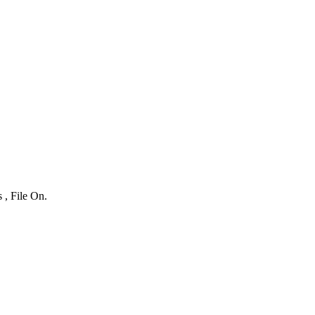
 , File On.