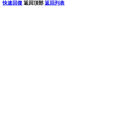
快速回復
返回頂部
返回列表