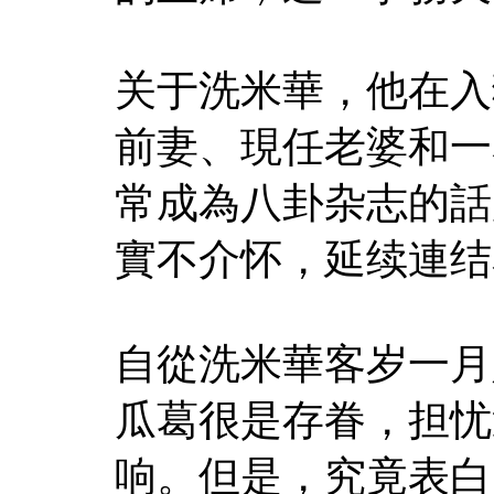
关于洗米華，他在入
前妻、現任老婆和一
常成為八卦杂志的話
實不介怀，延续連结
自從洗米華客岁一月
瓜葛很是存眷，担忧
响。但是，究竟表白