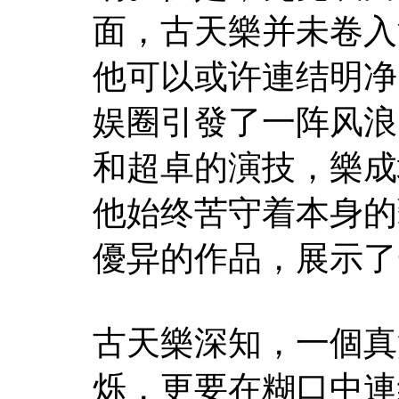
面，古天樂并未卷入
他可以或许連结明净
娱圈引發了一阵风浪
和超卓的演技，樂成
他始终苦守着本身的
優异的作品，展示了
古天樂深知，一個真
烁，更要在糊口中連