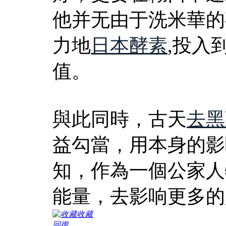
他并无由于洗米華的
力地
日本酵素
,投入
值。
與此同時，古天
去黑
益勾當，用本身的影
知，作為一個公家人
能量，去影响更多的
收藏
回復