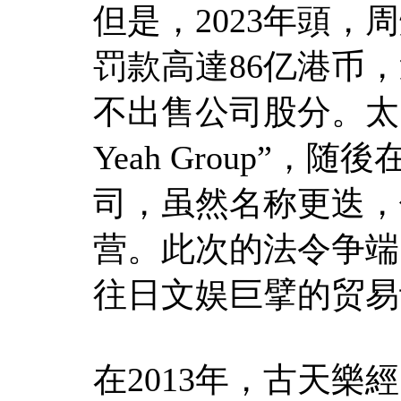
但是，2023年頭，
罚款高達86亿港币
不出售公司股分。太阳
Yeah Group”
司，虽然名称更迭，
营。此次的法令争端
往日文娱巨擘的贸易
在2013年，古天