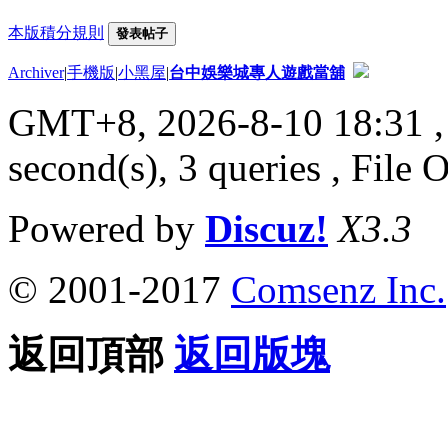
本版積分規則
發表帖子
Archiver
|
手機版
|
小黑屋
|
台中娛樂城專人遊戲當舖
GMT+8, 2026-8-10 18:31
,
second(s), 3 queries , File 
Powered by
Discuz!
X3.3
© 2001-2017
Comsenz Inc.
返回頂部
返回版塊