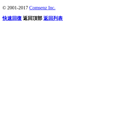
© 2001-2017
Comsenz Inc.
快速回復
返回頂部
返回列表