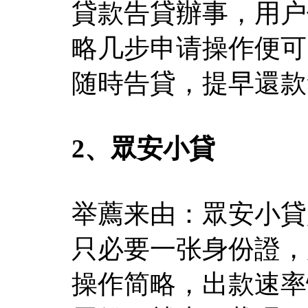
貸款告貸辦事，用户
略几步申请操作便可
随時告貸，提早還款
2、眾安小貸
举薦来由：眾安小貸
只必要一张身份證，
操作简略，出款速率