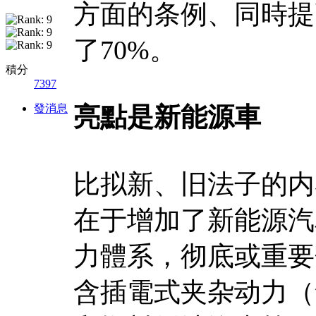
方面的条例、同時提
了70%。
積分
7397
發消息
亮點是新能源車
比拟新、旧法子的内
在于增加了新能源汽
力體系，彻底或重要
含插電式夹杂动力（