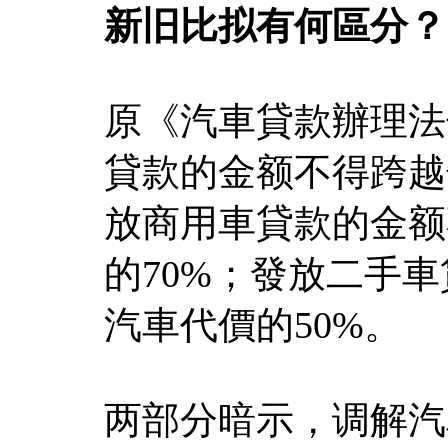
新旧比拟有何區分？
原《汽車貸款辦理法
貸款的金额不得跨越
放商用車貸款的金额
的70%；發放二手
汽車代價的50%。
两部分暗示，调解汽