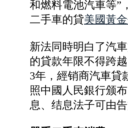
和燃料電池汽車等”
二手車的貸
美國黃金
新法同時明白了汽車
的貸款年限不得跨越
3年，經销商汽車貸
照中國人民銀行颁布
息、结息法子可由告