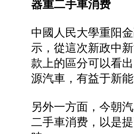
器重二手車消费
中國人民大學重阳金
示，從這次新政中新
款上的區分可以看出
源汽車，有益于新能
另外一方面，今朝汽
二手車消费，以是提