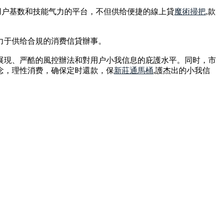
大用户基数和技能气力的平台，不但供给便捷的線上貸
魔術掃把
,款
力于供给合規的消费信貸辦事。
展現、严酷的風控辦法和對用户小我信息的庇護水平。同时，市
念，理性消费，确保定时還款，保
新莊通馬桶
,護杰出的小我信