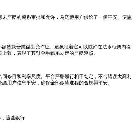
颠末严酷的羁系审批和允许，為泛博用户供给了一個平安、便
馬
小額貸款营業谋划允许证。這象征着它可以或许在法令框架内從
實上報，表現了其對金融羁系划定的严酷遵照。
合同条目和利率尺度。平台严酷履行相干划定，不合错误太高利
庇護用户信息平安，确保全部假貸進程的合規與平安。
等，這些銀行