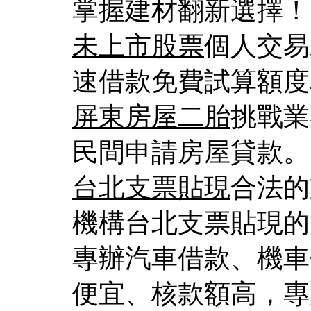
掌握建材翻新選擇！
未上市股票
個人交易
速借款免費試算額度
屏東房屋二胎
挑戰業
民間申請房屋貸款。
台北支票貼現
合法的
機構台北支票貼現的
專辦汽車借款、機車
便宜、核款額高，專