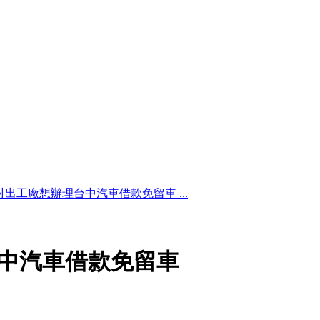
射出工廠想辦理台中汽車借款免留車 ...
中汽車借款免留車